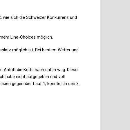
, wie sich die Schweizer Konkurrenz und
 mehr Line-Choices möglich.
platz möglich ist. Bei bestem Wetter und
im Antritt die Kette nach unten weg. Dieser
 Ich habe nicht aufgegeben und voll
haben gegenüber Lauf 1, konnte ich den 3.