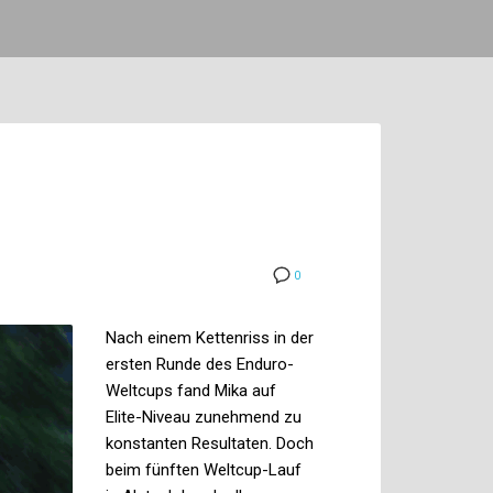
0
Nach einem Kettenriss in der
ersten Runde des Enduro-
Weltcups fand Mika auf
Elite-Niveau zunehmend zu
konstanten Resultaten. Doch
beim fünften Weltcup-Lauf