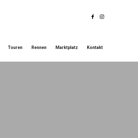
Touren
Rennen
Marktplatz
Kontakt