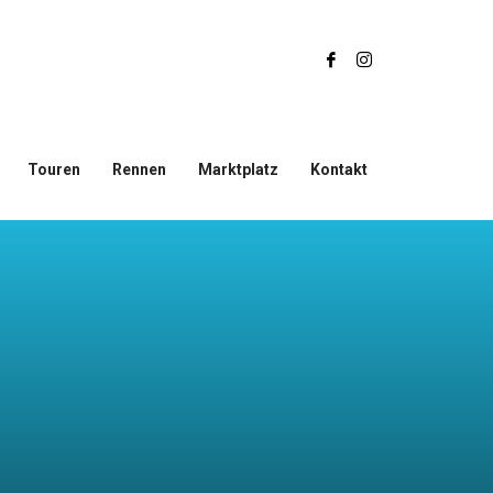
Touren
Rennen
Marktplatz
Kontakt