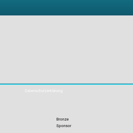
Datenschutzerklärung
Bronze
Sponsor