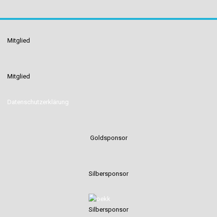
Mitglied
Mitglied
Datenschutzerklärung
Goldsponsor
Silbersponsor
Silbersponsor