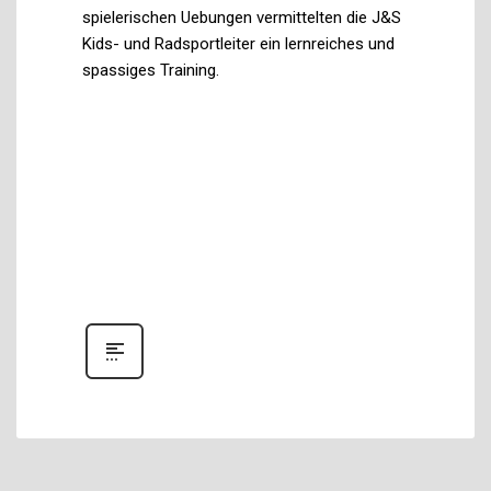
spielerischen Uebungen vermittelten die J&S
Kids- und Radsportleiter ein lernreiches und
spassiges Training.