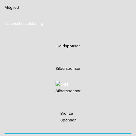
Mitglied
Datenschutzerklärung
Goldsponsor
Silbersponsor
Silbersponsor
Bronze
Sponsor