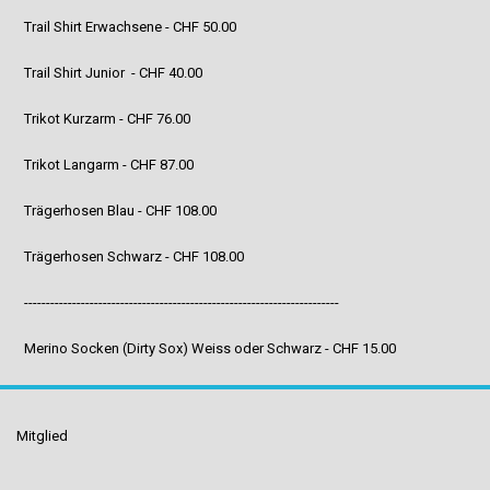
Trail Shirt Erwachsene - CHF 50.00
Trail Shirt Junior - CHF 40.00
Trikot Kurzarm - CHF 76.00
Trikot Langarm - CHF 87.00
Trägerhosen Blau - CHF 108.00
Trägerhosen Schwarz - CHF 108.00
------------------------------------------------------------------------
Merino Socken (Dirty Sox) Weiss oder Schwarz - CHF 15.00
Mitglied