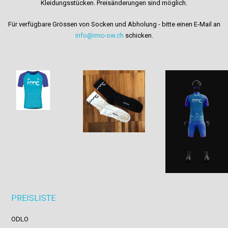
Kleidungsstücken. Preisänderungen sind möglich.
Für verfügbare
Grössen
von Socken
und
Abholung - bitte einen E-Mail an
info@rmc-ow.ch
schicken.
PREISLISTE
ODLO