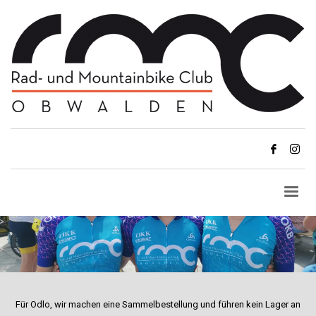
Für Odlo,
w
ir machen eine Sammelbestellung und führen kein Lager an