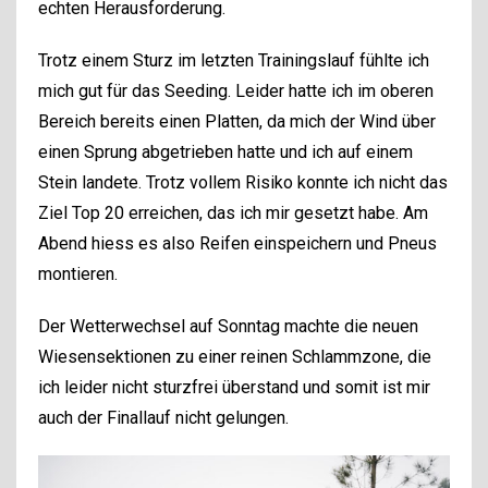
echten Herausforderung.
Trotz einem Sturz im letzten Trainingslauf fühlte ich
mich gut für das Seeding. Leider hatte ich im oberen
Bereich bereits einen Platten, da mich der Wind über
einen Sprung abgetrieben hatte und ich auf einem
Stein landete. Trotz vollem Risiko konnte ich nicht das
Ziel Top 20 erreichen, das ich mir gesetzt habe. Am
Abend hiess es also Reifen einspeichern und Pneus
montieren.
Der Wetterwechsel auf Sonntag machte die neuen
Wiesensektionen zu einer reinen Schlammzone, die
ich leider nicht sturzfrei überstand und somit ist mir
auch der Finallauf nicht gelungen.