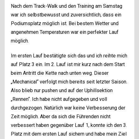
Nach dem Track-Walk und den Training am Samstag
war ich selbstbewusst und zuversichtlich, dass ein
Podiumsplatz möglich ist. Bei bestem Wetter und
angenehmen Temperaturen war ein perfekter Lauf
möglich.
Im ersten Lauf bestätigte sich das und ich reihte mich
auf Platz 3 ein. Im 2. Lauf ist mir kurz nach dem Start
beim Antritt die Kette nach unten weg. Dieser
„Mechanical“ verfolgt mich bereits seit letzter Saison.
Also blieb nur pushen und auf der Uphillsektion
„Rennen“. Ich habe nicht aufgegeben und voll
durchgezogen. Natürlich war keine Verbesserung der
Zeit möglich. Aber da sich die Führenden nicht
verbessert haben gegenüber Lauf 1, konnte ich den 3.
Platz mit dem ersten Lauf sichern und habe mein Ziel