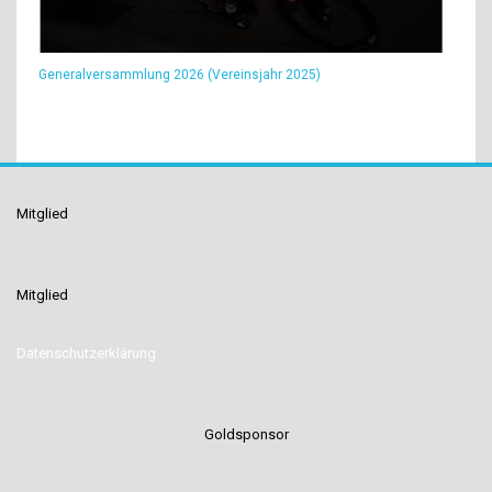
Generalversammlung 2026 (Vereinsjahr 2025)
Mitglied
Mitglied
Datenschutzerklärung
Goldsponsor