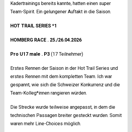
Kadertrainings bereits kannte, hatten einen super
Team-Spirit. Ein gelungener Auftakt in die Saison.
HOT TRAIL SERIES *1
HOMBERG RACE . 25./26.04.2026
Pro U17 male . P3
(17 Teilnehmer)
Erstes Rennen der Saison in der Hot Trail Series und
erstes Rennen mit dem kompletten Team. Ich war
gespannt, wie sich die Schweizer Konkurrenz und die
Team-Kolleg*innen rangieren würden.
Die Strecke wurde teilweise angepasst, in dem die
technischen Passagen breiter gesteckt wurden. Somit
waren mehr Line-Choices möglich.