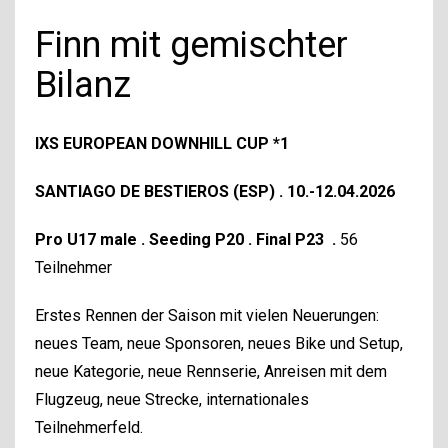
Finn mit gemischter
Bilanz
IXS EUROPEAN DOWNHILL CUP *1
SANTIAGO DE BESTIEROS (ESP) . 10.-12.04.2026
Pro U17 male . Seeding P20 . Final P23
.
56
Teilnehmer
Erstes Rennen der Saison mit vielen Neuerungen:
neues Team, neue Sponsoren, neues Bike und Setup,
neue Kategorie, neue Rennserie, Anreisen mit dem
Flugzeug, neue Strecke, internationales
Teilnehmerfeld.