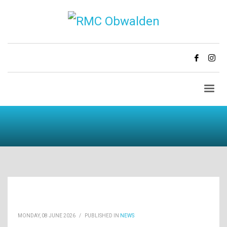
MONDAY, 08 JUNE 2026
/
PUBLISHED IN
NEWS