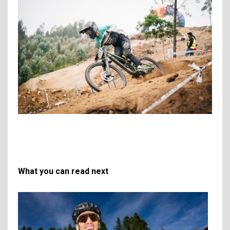
What you can read next