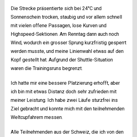
Die Strecke präsentierte sich bei 24°C und
Sonnenschein trocken, staubig und vor allem schnell
mit vielen offene Passagen, lose Kurven und
Highspeed-Sektionen. Am Renntag dann auch noch
Wind, wodurch ein grosser Sprung kurzfristig gesperrt
werden musste, und meine Linienwahl etwas auf den
Kopf gestellt hat. Aufgrund der Shuttle-Situation
waren die Trainingsruns begrenzt.
Ich hatte mir eine bessere Platzierung erhofft, aber
ich bin mit etwas Distanz doch sehr zufrieden mit
meiner Leistung. Ich habe zwei Läufe sturzfrei ins
Ziel gebracht und konnte mich mit den teilnehmenden
Weltcupfahrern messen.
Alle Teilnehmenden aus der Schweiz, die ich von den