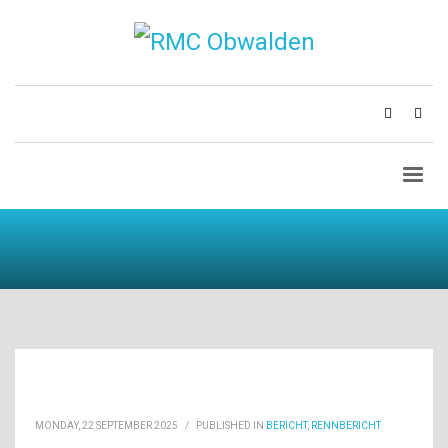
MONDAY, 22 SEPTEMBER 2025
/
PUBLISHED IN
BERICHT
,
RENNBERICHT