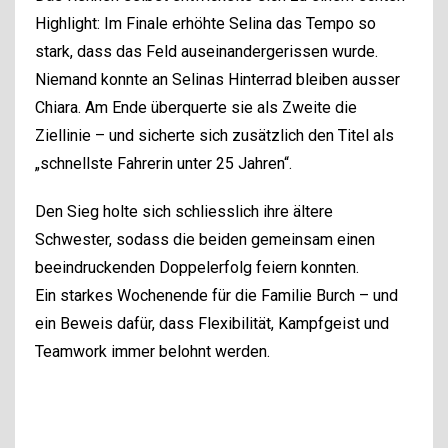
Highlight: Im Finale erhöhte Selina das Tempo so
stark, dass das Feld auseinandergerissen wurde.
Niemand konnte an Selinas Hinterrad bleiben ausser
Chiara. Am Ende überquerte sie als Zweite die
Ziellinie – und sicherte sich zusätzlich den Titel als
„schnellste Fahrerin unter 25 Jahren“.
Den Sieg holte sich schliesslich ihre ältere
Schwester, sodass die beiden gemeinsam einen
beeindruckenden Doppelerfolg feiern konnten.
Ein starkes Wochenende für die Familie Burch – und
ein Beweis dafür, dass Flexibilität, Kampfgeist und
Teamwork immer belohnt werden.