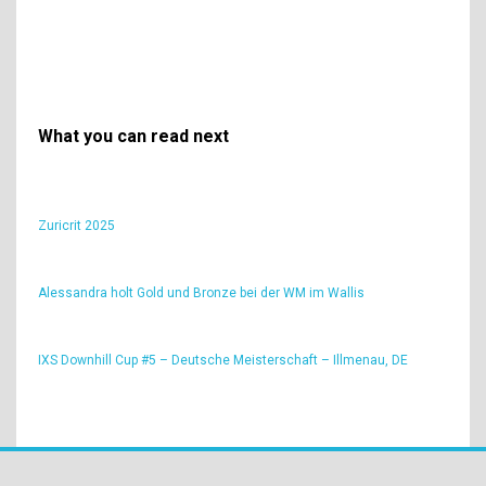
What you can read next
Zuricrit 2025
Alessandra holt Gold und Bronze bei der WM im Wallis
IXS Downhill Cup #5 – Deutsche Meisterschaft – Illmenau, DE