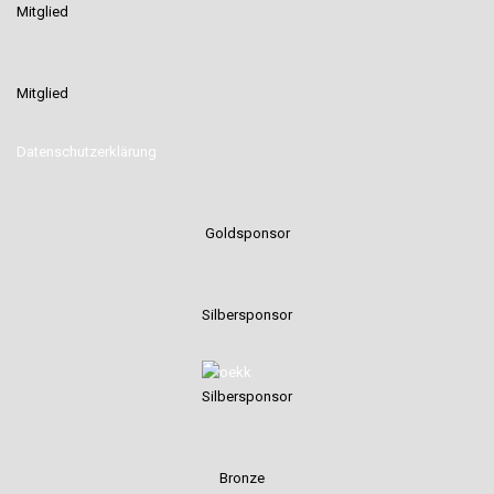
Mitglied
Mitglied
Datenschutzerklärung
Goldsponsor
Silbersponsor
Silbersponsor
Bronze