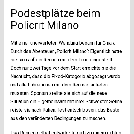
Podestplätze beim
Policrit Milano
Mit einer unerwarteten Wendung begann für Chiara
Burch das Abenteuer „Policrit Milano“: Eigentlich hatte
sie sich auf ein Rennen mit dem Fixie eingestellt.
Doch nur zwei Tage vor dem Start erreichte sie die
Nachricht, dass die Fixed-Kategorie abgesagt wurde
und alle Fahrer:innen mit dem Rennrad antreten
mussten. Spontan stellte sie sich auf die neue
Situation ein – gemeinsam mit ihrer Schwester Selina
reiste sie nach Italien, fest entschlossen, das Beste
aus den veränderten Bedingungen zu machen.
Das Rennen selbst entwickelte sich zu einem echten